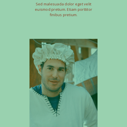
Sed malesuada dolor eget velit
euismod pretium. Etiam porttitor
finibus pretium.