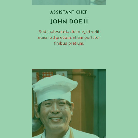
ASSISTANT CHEF
JOHN DOE II
Sed malesuada dolor eget velit
euismod pretium. Etiam porttitor
finibus pretium.