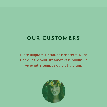
OUR CUSTOMERS
Fusce aliquam tincidunt hendrerit. Nunc
tincidunt id velit sit amet vestibulum. In
venenatis tempus odio ut dictum.