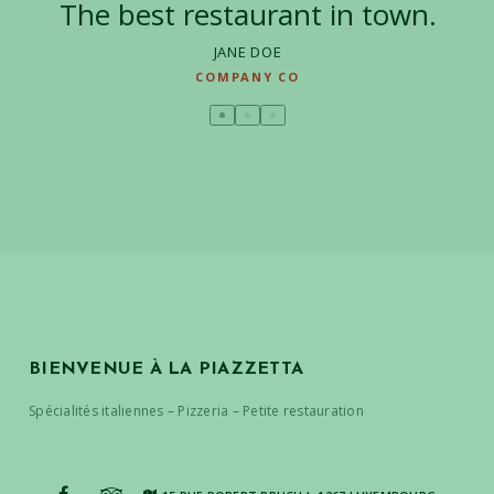
The best restaurant in town.
JANE DOE
COMPANY CO
BIENVENUE À LA PIAZZETTA
Spécialités italiennes – Pizzeria – Petite restauration