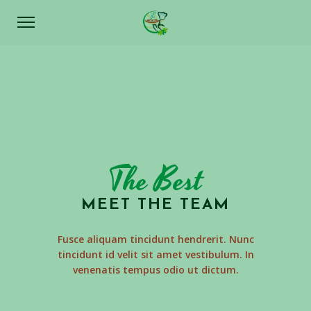
The Best
MEET THE TEAM
Fusce aliquam tincidunt hendrerit. Nunc
tincidunt id velit sit amet vestibulum. In
venenatis tempus odio ut dictum.