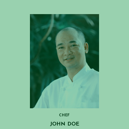
CHEF
JOHN DOE