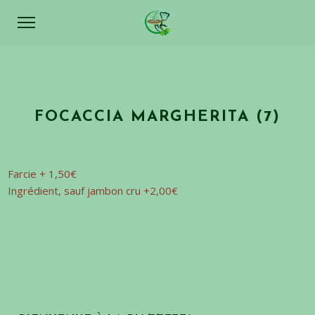
FOCACCIA MARGHERITA (7)
Farcie + 1,50€
Ingrédient, sauf jambon cru +2,00€